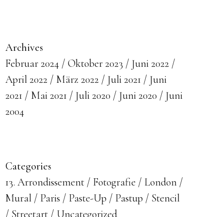
Archives
Februar 2024
Oktober 2023
Juni 2022
April 2022
März 2022
Juli 2021
Juni
2021
Mai 2021
Juli 2020
Juni 2020
Juni
2004
Categories
13. Arrondissement
Fotografie
London
Mural
Paris
Paste-Up
Pastup
Stencil
Streetart
Uncategorized