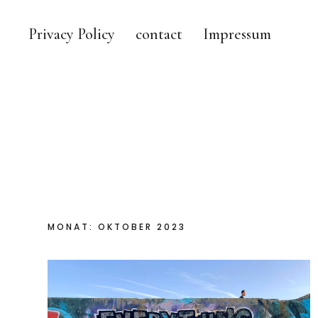
Privacy Policy
contact
Impressum
pixmon
MONAT:
OKTOBER 2023