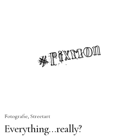
Fotografie
Streetart
Everything…really?