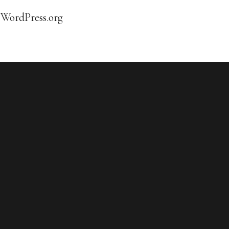
WordPress.org