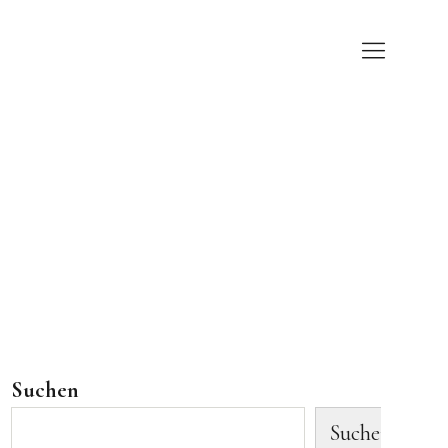
Suchen
Suchen